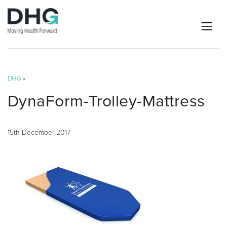
DHG
»
DynaForm-Trolley-Mattress
15th December 2017