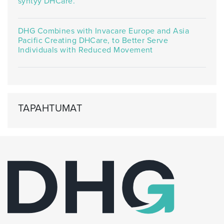
syntyy DHCare.
DHG Combines with Invacare Europe and Asia
Pacific Creating DHCare, to Better Serve
Individuals with Reduced Movement
TAPAHTUMAT