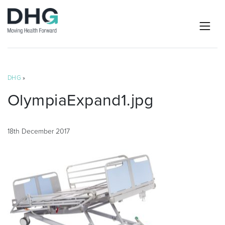
DHG
»
OlympiaExpand1.jpg
18th December 2017