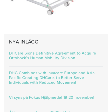
NYA INLÄGG
DHCare Signs Definitive Agreement to Acquire
Ottobock’s Human Mobility Division
DHG Combines with Invacare Europe and Asia
Pacific Creating DHCare, to Better Serve
Individuals with Reduced Movement
Vi syns på Fokus Hjälpmedel 19-20 november!