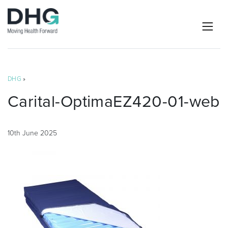
DHG
»
Carital-OptimaEZ420-01-web
10th June 2025