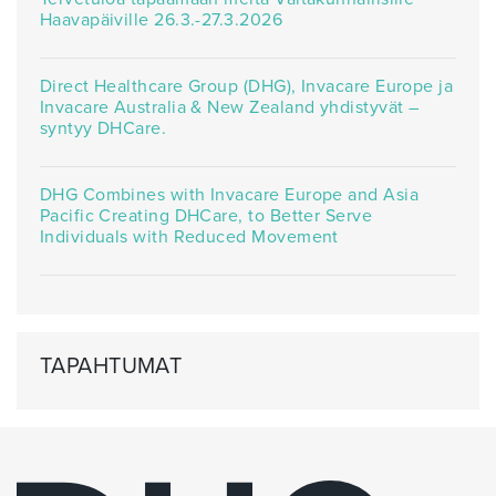
Haavapäiville 26.3.-27.3.2026
Direct Healthcare Group (DHG), Invacare Europe ja
Invacare Australia & New Zealand yhdistyvät –
syntyy DHCare.
DHG Combines with Invacare Europe and Asia
Pacific Creating DHCare, to Better Serve
Individuals with Reduced Movement
TAPAHTUMAT