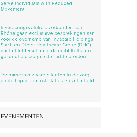
Serve Individuals with Reduced
Movement
Investeringsvehikels verbonden aan
Rhône gaan exclusieve besprekingen aan
voor de overname van Invacare Holdings
S.ar.l. en Direct Healthcare Group (DHG)
om het leiderschap in de mobiliteits- en
gezondheidszorgsector uit te breiden
Toename van zware cliënten in de zorg
en de impact op installaties en veiligheid
EVENEMENTEN