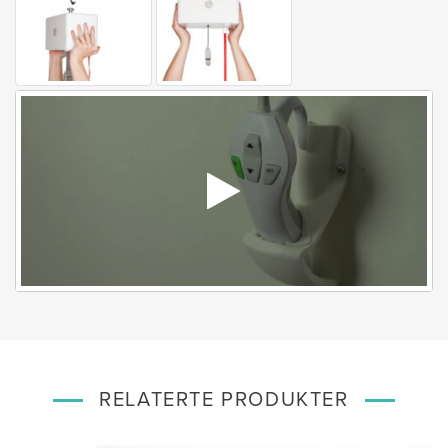
RELATERTE PRODUKTER