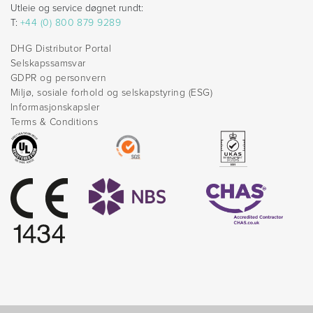
Utleie og service døgnet rundt:
T:
+44 (0) 800 879 9289
DHG Distributor Portal
Selskapssamsvar
GDPR og personvern
Miljø, sosiale forhold og selskapstyring (ESG)
Informasjonskapsler
Terms & Conditions