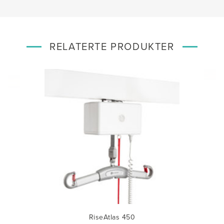
RELATERTE PRODUKTER
RiseAtlas 450