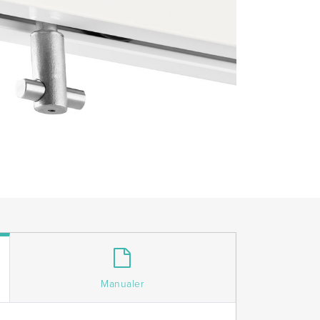
Manualer