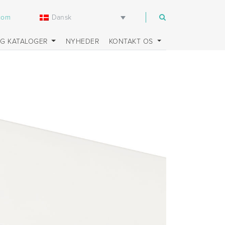
Dansk
.com
OG KATALOGER
NYHEDER
KONTAKT OS