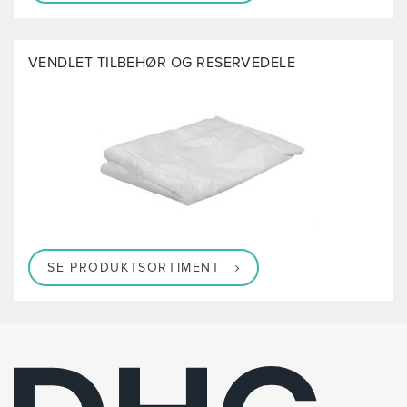
VENDLET TILBEHØR OG RESERVEDELE
SE PRODUKTSORTIMENT