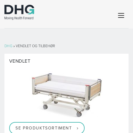
DHG
» VENDLET OG TILBEHØR
VENDLET
SE PRODUKTSORTIMENT