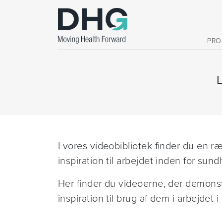
PRO
I vores videobibliotek finder du en 
inspiration til arbejdet inden for su
Her finder du videoerne, der demonst
inspiration til brug af dem i arbejdet