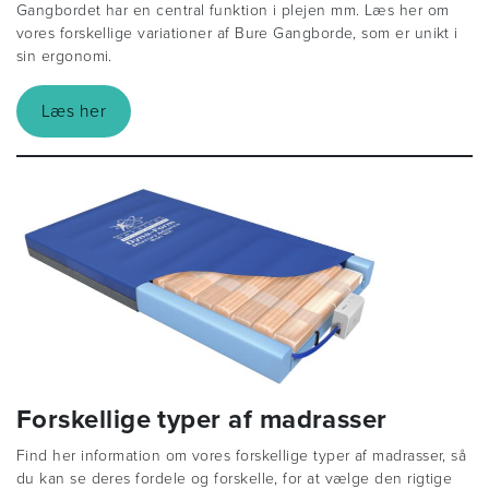
Gangbordet har en central funktion i plejen mm. Læs her om
vores forskellige variationer af Bure Gangborde, som er unikt i
sin ergonomi.
Læs her
Forskellige typer af madrasser
Find her information om vores forskellige typer af madrasser, så
du kan se deres fordele og forskelle, for at vælge den rigtige