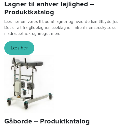
Lagner til enhver lejlighed –
Produktkatalog
Læs her om vores tilbud af lagner og hvad de kan tilbyde jer.
Det er alt fra glidelagner, træklagner, inkontinensbeskyttelse,
madrasbetræk og meget mere.
Læs her
Gåborde – Produktkatalog