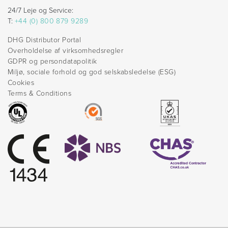
24/7 Leje og Service:
T:
+44 (0) 800 879 9289
DHG Distributor Portal
Overholdelse af virksomhedsregler
GDPR og persondatapolitik
Miljø, sociale forhold og god selskabsledelse (ESG)
Cookies
Terms & Conditions