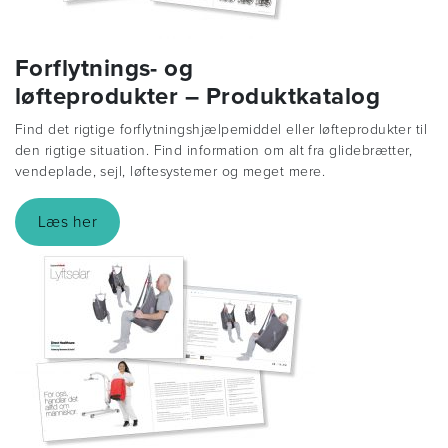
Forflytnings- og
løfteprodukter – Produktkatalog
Find det rigtige forflytningshjælpemiddel eller løfteprodukter til
den rigtige situation. Find information om alt fra glidebrætter,
vendeplade, sejl, løftesystemer og meget mere.
Læs her