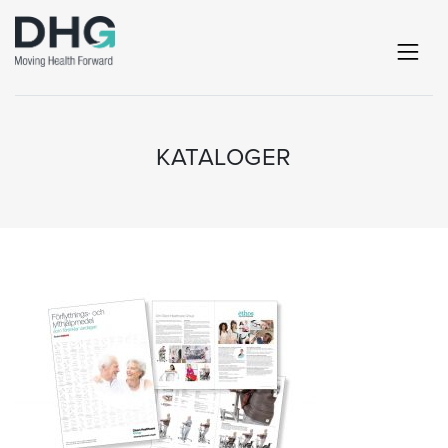
KATALOGER