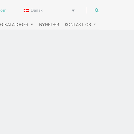
Dansk
.com
OG KATALOGER
NYHEDER
KONTAKT OS