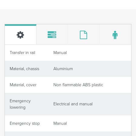
Transfer in rail
Manual
Material, chassis
Aluminium
Material, cover
Non flammable ABS plastic
Emergency
Electrical and manual
lowering
Emergency stop
Manual