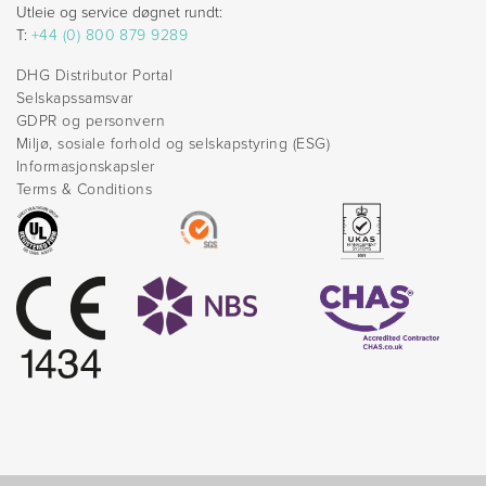
Utleie og service døgnet rundt:
T:
+44 (0) 800 879 9289
DHG Distributor Portal
Selskapssamsvar
GDPR og personvern
Miljø, sosiale forhold og selskapstyring (ESG)
Informasjonskapsler
Terms & Conditions