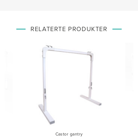
RELATERTE PRODUKTER
Castor gantry