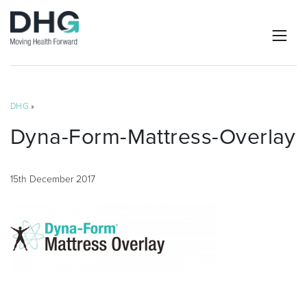
DHG
»
Dyna-Form-Mattress-Overlay
15th December 2017