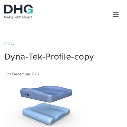
DHG
»
Dyna-Tek-Profile-copy
15th December 2017