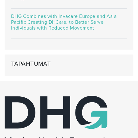
DHG Combines with Invacare Europe and Asia
Pacific Creating DHCare, to Better Serve
Individuals with Reduced Movement
TAPAHTUMAT