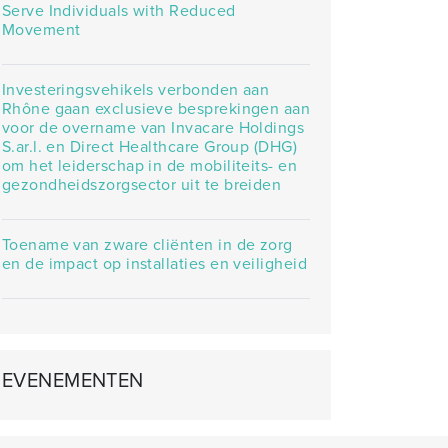
Serve Individuals with Reduced
Movement
Investeringsvehikels verbonden aan
Rhône gaan exclusieve besprekingen aan
voor de overname van Invacare Holdings
S.ar.l. en Direct Healthcare Group (DHG)
om het leiderschap in de mobiliteits- en
gezondheidszorgsector uit te breiden
Toename van zware cliënten in de zorg
en de impact op installaties en veiligheid
EVENEMENTEN