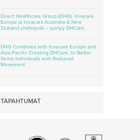
Direct Healthcare Group (DHG), Invacare
Europe ja Invacare Australia & New
Zealand yhdistyvät – syntyy DHCare.
DHG Combines with Invacare Europe and
Asia Pacific Creating DHCare, to Better
Serve Individuals with Reduced
Movement
TAPAHTUMAT