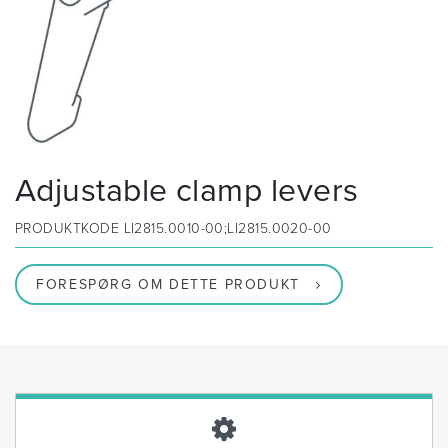
Adjustable clamp levers
PRODUKTKODE
LI2815.0010-00;LI2815.0020-00
FORESPØRG OM DETTE PRODUKT