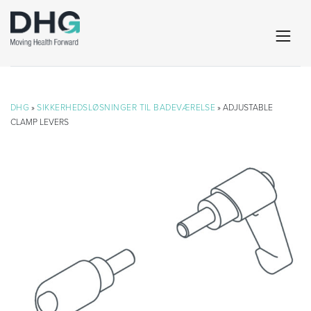
DHG
»
SIKKERHEDSLØSNINGER TIL BADEVÆRELSE
» ADJUSTABLE
CLAMP LEVERS