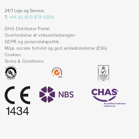
24/7 Leje og Service:
T:
+44 (0) 800 879 9289
DHG Distributor Portal
Overholdelse af virksomhedsregler
GDPR og persondatapolitik
Miljø, sociale forhold og god selskabsledelse (ESG)
Cookies
Terms & Conditions