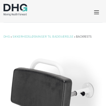
DHG
»
SIKKERHEDSLØSNINGER TIL BADEVÆRELSE
» BACKRESTS