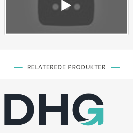
RELATEREDE PRODUKTER