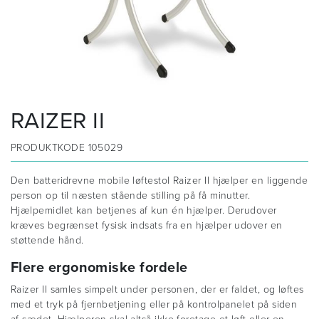
RAIZER II
PRODUKTKODE
105029
Den batteridrevne mobile løftestol Raizer II hjælper en liggende
person op til næsten stående stilling på få minutter.
Hjælpemidlet kan betjenes af kun én hjælper. Derudover
kræves begrænset fysisk indsats fra en hjælper udover en
støttende hånd.
Flere ergonomiske fordele
Raizer II samles simpelt under personen, der er faldet, og løftes
med et tryk på fjernbetjening eller på kontrolpanelet på siden