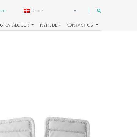
Dansk
.com
OG KATALOGER
NYHEDER
KONTAKT OS