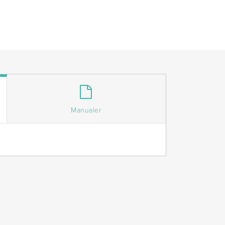
Manualer