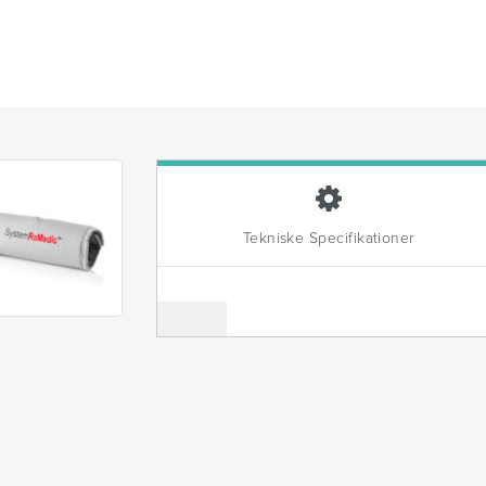
Tekniske Specifikationer