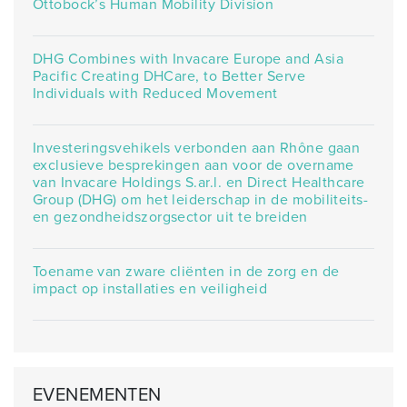
Ottobock’s Human Mobility Division
DHG Combines with Invacare Europe and Asia
Pacific Creating DHCare, to Better Serve
Individuals with Reduced Movement
Investeringsvehikels verbonden aan Rhône gaan
exclusieve besprekingen aan voor de overname
van Invacare Holdings S.ar.l. en Direct Healthcare
Group (DHG) om het leiderschap in de mobiliteits-
en gezondheidszorgsector uit te breiden
Toename van zware cliënten in de zorg en de
impact op installaties en veiligheid
EVENEMENTEN