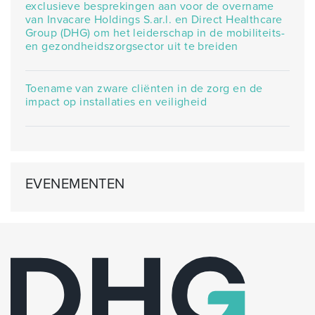
exclusieve besprekingen aan voor de overname
van Invacare Holdings S.ar.l. en Direct Healthcare
Group (DHG) om het leiderschap in de mobiliteits-
en gezondheidszorgsector uit te breiden
Toename van zware cliënten in de zorg en de
impact op installaties en veiligheid
EVENEMENTEN