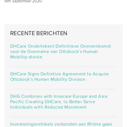
15th September 2020
RECENTE BERICHTEN
DHCare Ondertekent Definitieve Overeenkomst
voor de Overname van Ottobock’s Human
Mobility-divisie
DHCare Signs Definitive Agreement to Acquire
Ottobock’s Human Mobility Division
DHG Combines with Invacare Europe and Asia
Pacific Creating DHCare, to Better Serve
Individuals with Reduced Movement
Investeringsvehikels verbonden aan Rhône gaan