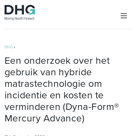
DHG
»
Een onderzoek over het
gebruik van hybride
matrastechnologie om
incidentie en kosten te
verminderen (Dyna-Form®
Mercury Advance)