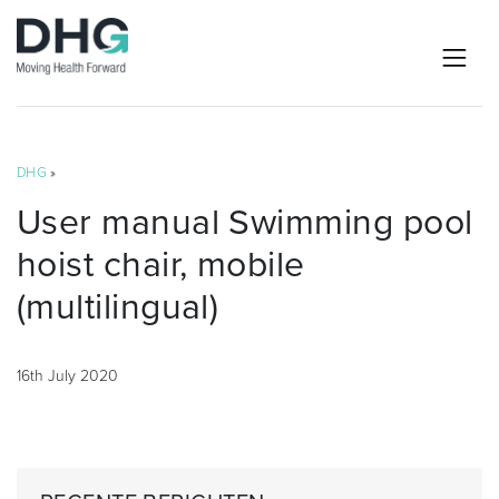
DHG
»
User manual Swimming pool
hoist chair, mobile
(multilingual)
16th July 2020