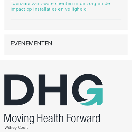
Toename van zware cliënten in de zorg en de
impact op installaties en veiligheid
EVENEMENTEN
Withey Court