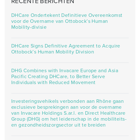
RECENTE BERICHTEN
DHCare Ondertekent Definitieve Overeenkomst
voor de Overname van Ottobock’s Human
Mobility-divisie
DHCare Signs Definitive Agreement to Acquire
Ottobock’s Human Mobility Division
DHG Combines with Invacare Europe and Asia
Pacific Creating DHCare, to Better Serve
Individuals with Reduced Movement
Investeringsvehikels verbonden aan Rhône gaan
exclusieve besprekingen aan voor de overname
van Invacare Holdings S.ar.l. en Direct Healthcare
Group (DHG) om het leiderschap in de mobiliteits-
en gezondheidszorgsector uit te breiden