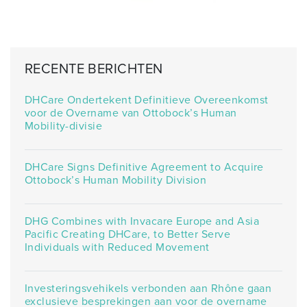
RECENTE BERICHTEN
DHCare Ondertekent Definitieve Overeenkomst
voor de Overname van Ottobock’s Human
Mobility-divisie
DHCare Signs Definitive Agreement to Acquire
Ottobock’s Human Mobility Division
DHG Combines with Invacare Europe and Asia
Pacific Creating DHCare, to Better Serve
Individuals with Reduced Movement
Investeringsvehikels verbonden aan Rhône gaan
exclusieve besprekingen aan voor de overname