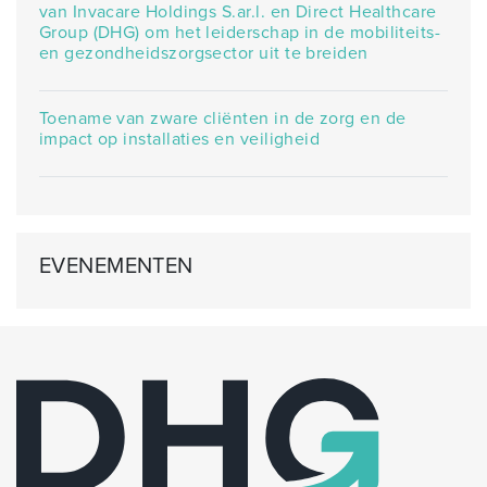
van Invacare Holdings S.ar.l. en Direct Healthcare
Group (DHG) om het leiderschap in de mobiliteits-
en gezondheidszorgsector uit te breiden
Toename van zware cliënten in de zorg en de
impact op installaties en veiligheid
EVENEMENTEN