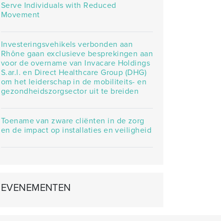
Serve Individuals with Reduced
Movement
Investeringsvehikels verbonden aan
Rhône gaan exclusieve besprekingen aan
voor de overname van Invacare Holdings
S.ar.l. en Direct Healthcare Group (DHG)
om het leiderschap in de mobiliteits- en
gezondheidszorgsector uit te breiden
Toename van zware cliënten in de zorg
en de impact op installaties en veiligheid
EVENEMENTEN