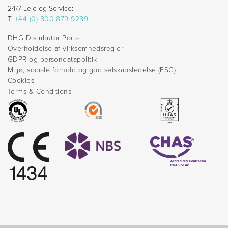
24/7 Leje og Service:
T:
+44 (0) 800 879 9289
DHG Distributor Portal
Overholdelse af virksomhedsregler
GDPR og persondatapolitik
Miljø, sociale forhold og god selskabsledelse (ESG)
Cookies
Terms & Conditions