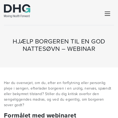
HJÆLP BORGEREN TIL EN GOD
NATTESØVN – WEBINAR
Har du overvejet, om du, efter en forflytning eller personlig
pleje i sengen, efterlader borgeren i en urolig, nervøs, spændt
eller bekymret tilstand? Stiller du dig kritisk overfor den
sengeliggendes madras, og ved du egentlig, om borgeren
sover godt?
Formålet med webinaret