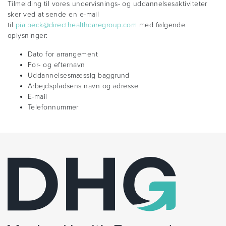
Tilmelding til vores undervisnings- og uddannelsesaktiviteter
sker ved at sende en e-mail
til
pia.beck@directhealthcaregroup.com
med følgende
oplysninger:
Dato for arrangement
For- og efternavn
Uddannelsesmæssig baggrund
Arbejdspladsens navn og adresse
E-mail
Telefonnummer