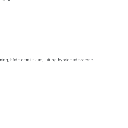
ning, både dem i skum, luft og hybridmadrasserne.