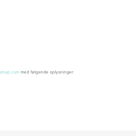
group.com
med følgende oplysninger: