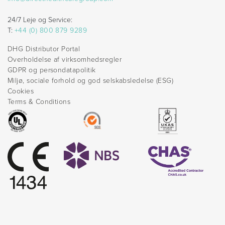
24/7 Leje og Service:
T:
+44 (0) 800 879 9289
DHG Distributor Portal
Overholdelse af virksomhedsregler
GDPR og persondatapolitik
Miljø, sociale forhold og god selskabsledelse (ESG)
Cookies
Terms & Conditions