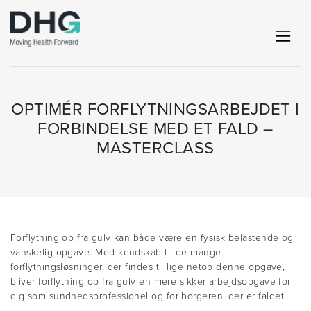
OPTIMÉR FORFLYTNINGSARBEJDET I
FORBINDELSE MED ET FALD –
MASTERCLASS
Forflytning op fra gulv kan både være en fysisk belastende og
vanskelig opgave. Med kendskab til de mange
forflytningsløsninger, der findes til lige netop denne opgave,
bliver forflytning op fra gulv en mere sikker arbejdsopgave for
dig som sundhedsprofessionel og for borgeren, der er faldet.