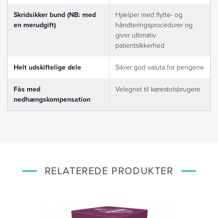
Skridsikker bund (NB: med
Hjælper med flytte- og
en merudgift)
håndteringsprocedurer og
giver ultimativ
patientsikkerhed
Helt udskiftelige dele
Sikrer god valuta for pengene
Fås med
Velegnet til kørestolsbrugere
nedhængskompensation
RELATEREDE PRODUKTER