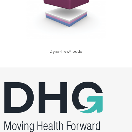
Dyna-Flex® pude