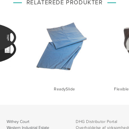
RELATEREDE PRODUKTER
ReadySlide
Flexibl
Withey Court
DHG Distributor Portal
Western Industrial Estate
Overholdelse af virksomhed