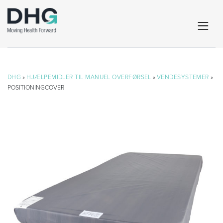
DHG
»
HJÆLPEMIDLER TIL MANUEL OVERFØRSEL
»
VENDESYSTEMER
»
POSITIONINGCOVER