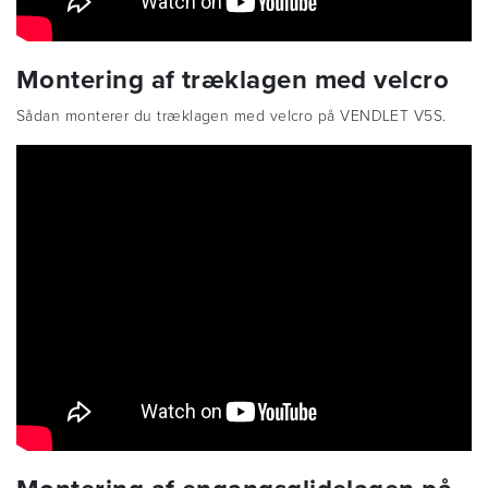
Montering af træklagen med velcro
Sådan monterer du træklagen med velcro på VENDLET V5S.