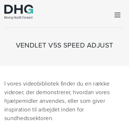
VENDLET V5S SPEED ADJUST
I vores videobibliotek finder du en række
videoer, der demonstrerer, hvordan vores
hjælpemidler anvendes, eller som giver
inspiration til arbejdet inden for
sundhedssektoren.