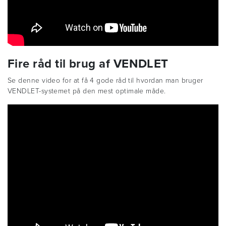
Fire råd til brug af VENDLET
Se denne video for at få 4 gode råd til hvordan man bruger
VENDLET-systemet på den mest optimale måde.