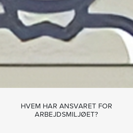
HVEM HAR ANSVARET FOR
ARBEJDSMILJØET?