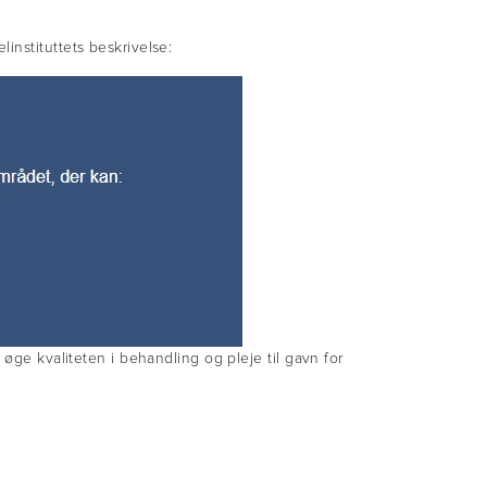
instituttets beskrivelse:
 øge kvaliteten i behandling og pleje til gavn for