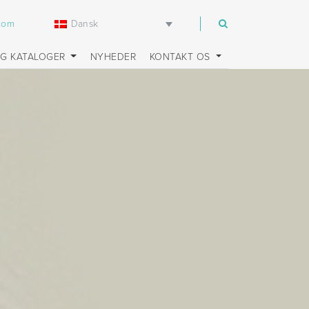
Dansk
.com
OG KATALOGER
NYHEDER
KONTAKT OS