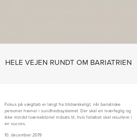
HELE VEJEN RUNDT OM BARIATRIEN
Fokus på vægttab er langt fra tilstrækkeligt, når bariatriske
personer havner i sundhedssystemet. Der skal en tværfaglig og
ikke mindst tværsektoriel indsats til, hvis forløbet skal resultere i
en succes.
10. december 2019