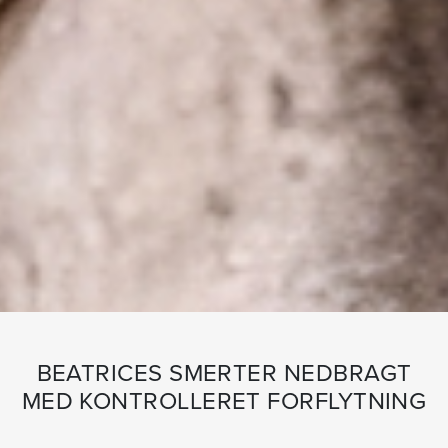
BEATRICES SMERTER NEDBRAGT
MED KONTROLLERET FORFLYTNING