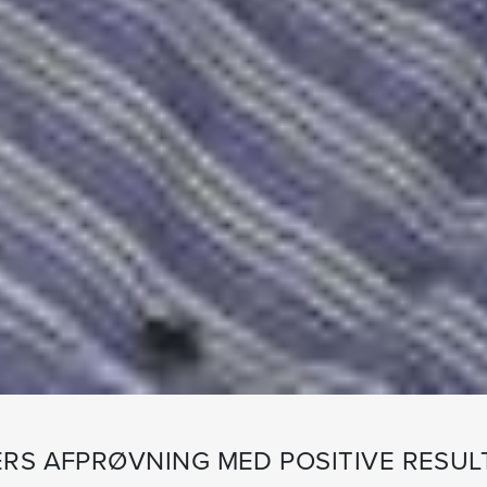
ERS AFPRØVNING MED POSITIVE RESUL