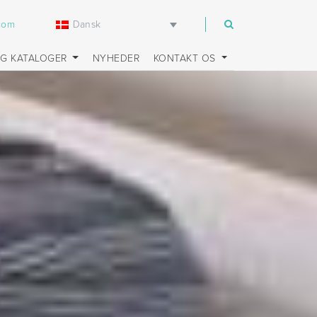
Dansk
.com
OG KATALOGER
NYHEDER
KONTAKT OS