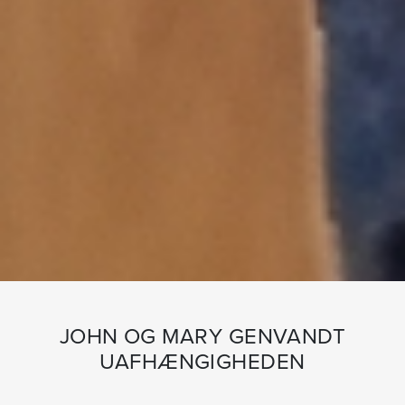
JOHN OG MARY GENVANDT
UAFHÆNGIGHEDEN