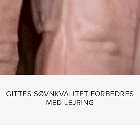
GITTES SØVNKVALITET FORBEDRES
MED LEJRING