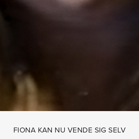
FIONA KAN NU VENDE SIG SELV