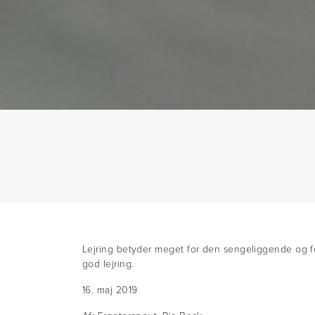
Lejring betyder meget for den sengeliggende og f
god lejring.
16. maj 2019