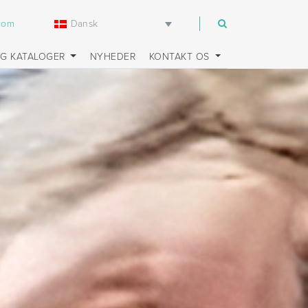
Dansk
.com
OG KATALOGER
NYHEDER
KONTAKT OS