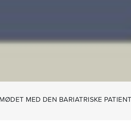
MØDET MED DEN BARIATRISKE PATIEN