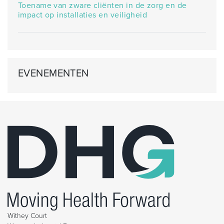
Toename van zware cliënten in de zorg en de
impact op installaties en veiligheid
EVENEMENTEN
Withey Court