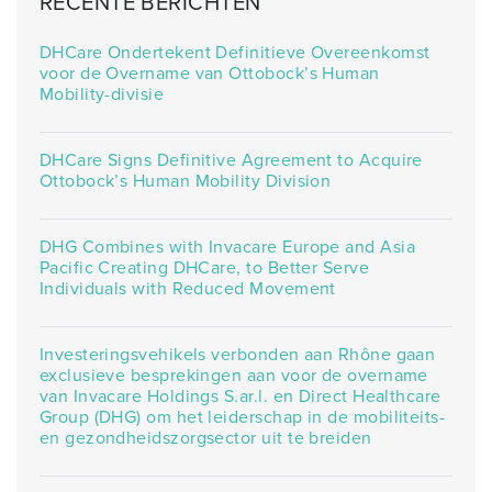
RECENTE BERICHTEN
DHCare Ondertekent Definitieve Overeenkomst
voor de Overname van Ottobock’s Human
Mobility-divisie
DHCare Signs Definitive Agreement to Acquire
Ottobock’s Human Mobility Division
DHG Combines with Invacare Europe and Asia
Pacific Creating DHCare, to Better Serve
Individuals with Reduced Movement
Investeringsvehikels verbonden aan Rhône gaan
exclusieve besprekingen aan voor de overname
van Invacare Holdings S.ar.l. en Direct Healthcare
Group (DHG) om het leiderschap in de mobiliteits-
en gezondheidszorgsector uit te breiden