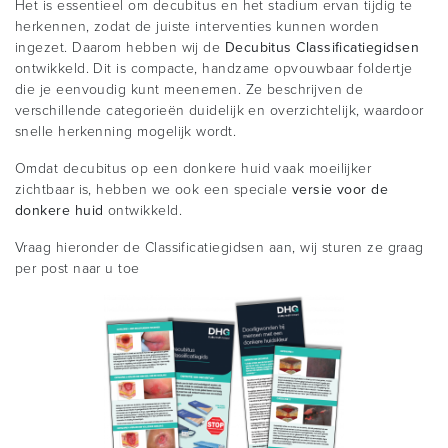
Het is essentieel om decubitus en het stadium ervan tijdig te
herkennen, zodat de juiste interventies kunnen worden
ingezet. Daarom hebben wij de
Decubitus Classificatiegidsen
ontwikkeld. Dit is compacte, handzame opvouwbaar foldertje
die je eenvoudig kunt meenemen. Ze beschrijven de
verschillende categorieën duidelijk en overzichtelijk, waardoor
snelle herkenning mogelijk wordt.
Omdat decubitus op een donkere huid vaak moeilijker
zichtbaar is, hebben we ook een speciale
versie voor de
donkere huid
ontwikkeld.
Vraag hieronder de Classificatiegidsen aan, wij sturen ze graag
per post naar u toe