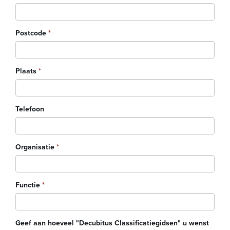
Postcode
*
Plaats
*
Telefoon
Organisatie
*
Functie
*
Geef aan hoeveel "Decubitus Classificatiegidsen" u wenst