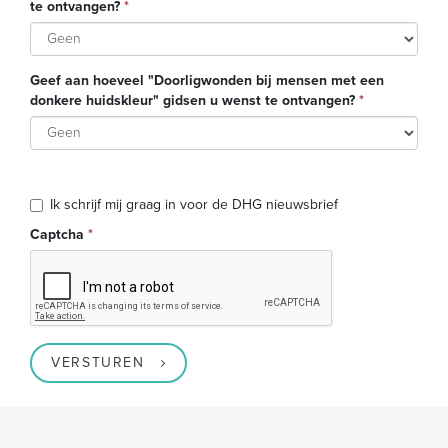
te ontvangen?
*
Geef aan hoeveel "Doorligwonden bij mensen met een
donkere huidskleur" gidsen u wenst te ontvangen?
*
Ik schrijf mij graag in voor de DHG nieuwsbrief
Captcha
*
VERSTUREN