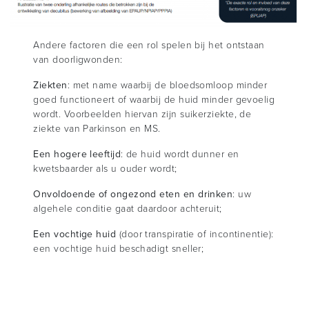
Andere factoren die een rol spelen bij het ontstaan
van doorligwonden:
Ziekten
: met name waarbij de bloedsomloop minder
goed functioneert of waarbij de huid minder gevoelig
wordt. Voorbeelden hiervan zijn suikerziekte, de
ziekte van Parkinson en MS.
Een hogere leeftijd
: de huid wordt dunner en
kwetsbaarder als u ouder wordt;
Onvoldoende of ongezond eten en drinken
: uw
algehele conditie gaat daardoor achteruit;
Een vochtige huid
(door transpiratie of incontinentie):
een vochtige huid beschadigt sneller;