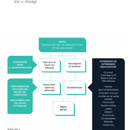
die u draagt.