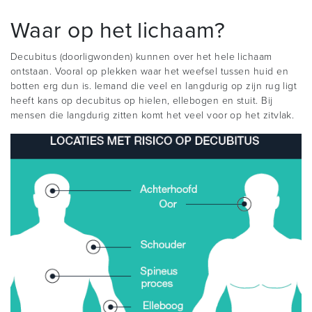
Waar op het lichaam?
Decubitus (doorligwonden) kunnen over het hele lichaam
ontstaan. Vooral op plekken waar het weefsel tussen huid en
botten erg dun is. Iemand die veel en langdurig op zijn rug ligt
heeft kans op decubitus op hielen, ellebogen en stuit. Bij
mensen die langdurig zitten komt het veel voor op het zitvlak.