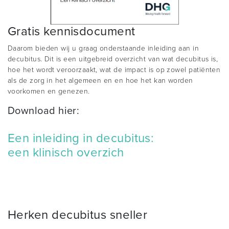
Gratis kennisdocument
Daarom bieden wij u graag onderstaande inleiding aan in
decubitus. Dit is een uitgebreid overzicht van wat decubitus is,
hoe het wordt veroorzaakt, wat de impact is op zowel patiënten
als de zorg in het algemeen en en hoe het kan worden
voorkomen en genezen.
Download hier:
Een inleiding in decubitus:
een klinisch overzich
Herken decubitus sneller