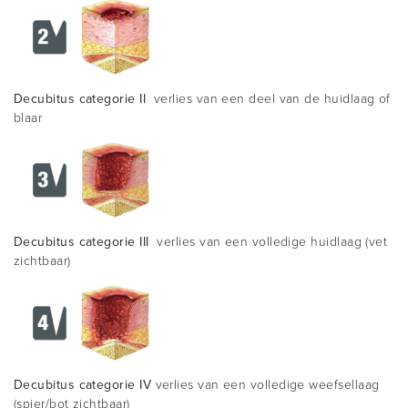
Decubitus categorie II
verlies van een deel van de huidlaag of
blaar
Decubitus categorie III
verlies van een volledige huidlaag (vet
zichtbaar)
Decubitus categorie IV
verlies van een volledige weefsellaag
(spier/bot zichtbaar)