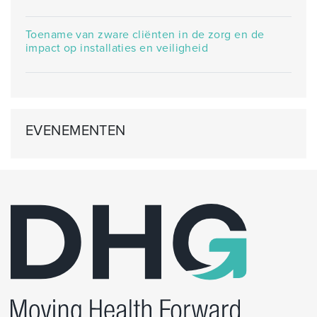
Toename van zware cliënten in de zorg en de
impact op installaties en veiligheid
EVENEMENTEN