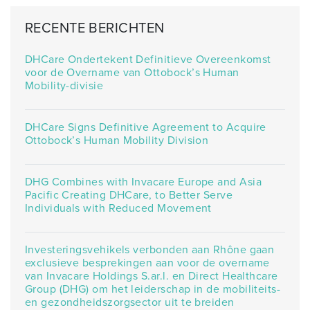
RECENTE BERICHTEN
DHCare Ondertekent Definitieve Overeenkomst
voor de Overname van Ottobock’s Human
Mobility-divisie
DHCare Signs Definitive Agreement to Acquire
Ottobock’s Human Mobility Division
DHG Combines with Invacare Europe and Asia
Pacific Creating DHCare, to Better Serve
Individuals with Reduced Movement
Investeringsvehikels verbonden aan Rhône gaan
exclusieve besprekingen aan voor de overname
van Invacare Holdings S.ar.l. en Direct Healthcare
Group (DHG) om het leiderschap in de mobiliteits-
en gezondheidszorgsector uit te breiden