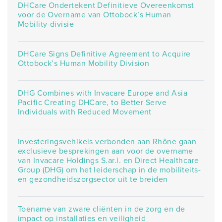
DHCare Ondertekent Definitieve Overeenkomst
voor de Overname van Ottobock’s Human
Mobility-divisie
DHCare Signs Definitive Agreement to Acquire
Ottobock’s Human Mobility Division
DHG Combines with Invacare Europe and Asia
Pacific Creating DHCare, to Better Serve
Individuals with Reduced Movement
Investeringsvehikels verbonden aan Rhône gaan
exclusieve besprekingen aan voor de overname
van Invacare Holdings S.ar.l. en Direct Healthcare
Group (DHG) om het leiderschap in de mobiliteits-
en gezondheidszorgsector uit te breiden
Toename van zware cliënten in de zorg en de
impact op installaties en veiligheid