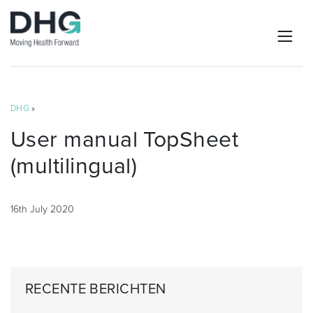
DHG
»
User manual TopSheet
(multilingual)
16th July 2020
RECENTE BERICHTEN