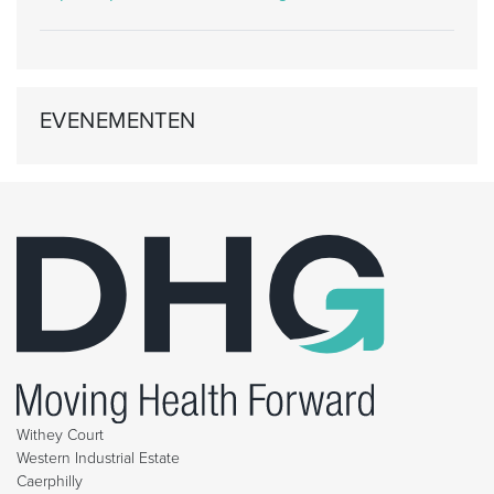
EVENEMENTEN
Withey Court
Western Industrial Estate
Caerphilly