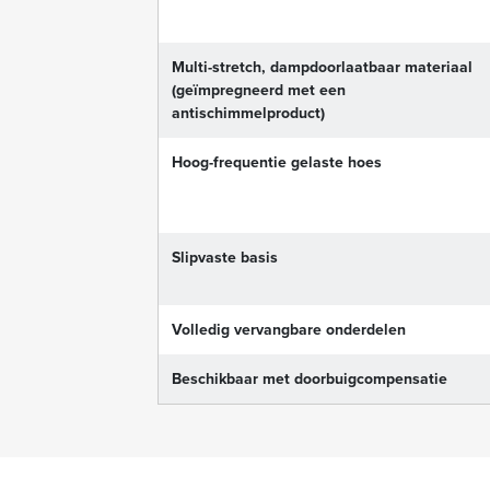
Multi-stretch, dampdoorlaatbaar materiaal
(geïmpregneerd met een
antischimmelproduct)
Hoog-frequentie gelaste hoes
Slipvaste basis
Volledig vervangbare onderdelen
Beschikbaar met doorbuigcompensatie