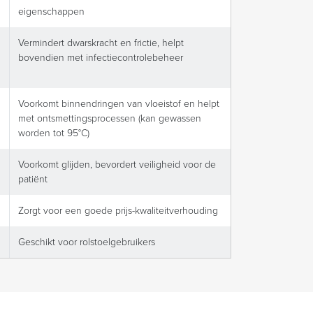
eigenschappen
Vermindert dwarskracht en frictie, helpt
bovendien met infectiecontrolebeheer
Voorkomt binnendringen van vloeistof en helpt
met ontsmettingsprocessen (kan gewassen
worden tot 95°C)
Voorkomt glijden, bevordert veiligheid voor de
patiënt
Zorgt voor een goede prijs-kwaliteitverhouding
Geschikt voor rolstoelgebruikers