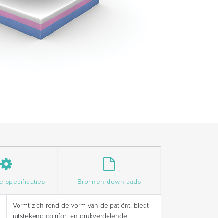
 specificaties
Bronnen downloads
Vormt zich rond de vorm van de patiënt, biedt
uitstekend comfort en drukverdelende