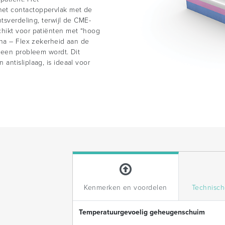
et contactoppervlak met de
tsverdeling, terwijl de CME-
hikt voor patiënten met “hoog
yna – Flex zekerheid aan de
 een probleem wordt. Dit
antisliplaag, is ideaal voor
Kenmerken en voordelen
Technische
Temperatuurgevoelig geheugenschuim