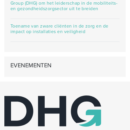
Group (DHG) om het leiderschap in de mobiliteits-
en gezondheidszorgsector uit te breiden
Toename van zware cliënten in de zorg en de
impact op installaties en veiligheid
EVENEMENTEN