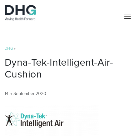
DHG
»
Dyna-Tek-Intelligent-Air-
Cushion
14th September 2020