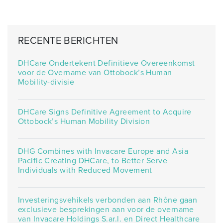
RECENTE BERICHTEN
DHCare Ondertekent Definitieve Overeenkomst
voor de Overname van Ottobock’s Human
Mobility-divisie
DHCare Signs Definitive Agreement to Acquire
Ottobock’s Human Mobility Division
DHG Combines with Invacare Europe and Asia
Pacific Creating DHCare, to Better Serve
Individuals with Reduced Movement
Investeringsvehikels verbonden aan Rhône gaan
exclusieve besprekingen aan voor de overname
van Invacare Holdings S.ar.l. en Direct Healthcare